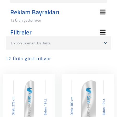
Reklam Bayrakları
12 Ürün gösteriliyor
Filtreler
En Son Eklenen, En Başta
12 Ürün gösteriliyor