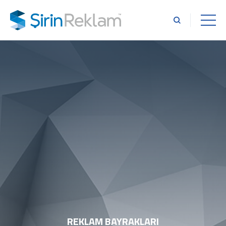
REKLAM BAYRAKLARI