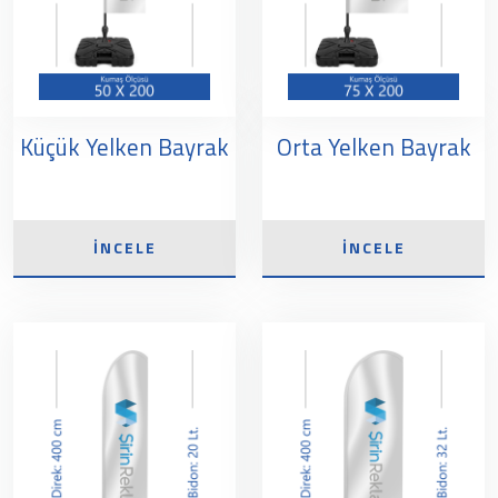
Küçük Yelken Bayrak
Orta Yelken Bayrak
İNCELE
İNCELE