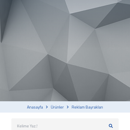
Anasayfa
Ürünler
Reklam Bayrakları