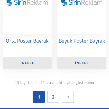
Orta Poster Bayrak
Büyük Poster Bayrak
İNCELE
İNCELE
13 kayıttan 1 - 12 arasındaki kayıtlar gösteriliyor
1
2