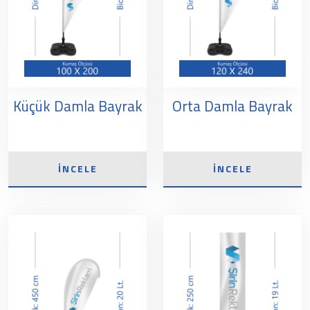
Küçük Damla Bayrak
Orta Damla Bayrak
İNCELE
İNCELE