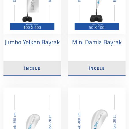
Jumbo Yelken Bayrak
Mini Damla Bayrak
İNCELE
İNCELE