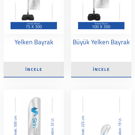
Yelken Bayrak
Büyük Yelken Bayrak
İNCELE
İNCELE