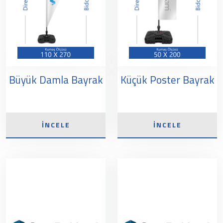
Büyük Damla Bayrak
Küçük Poster Bayrak
İNCELE
İNCELE