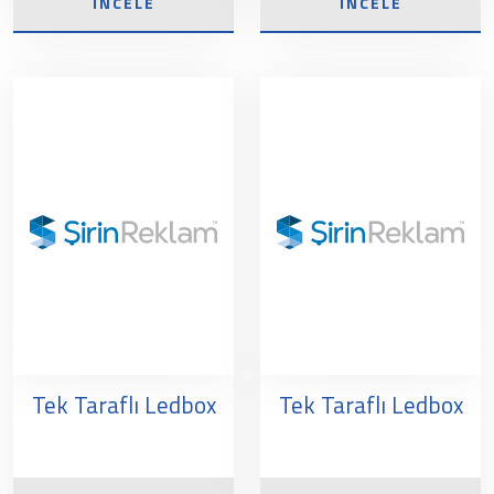
İNCELE
İNCELE
Tek Taraflı Ledbox
Tek Taraflı Ledbox