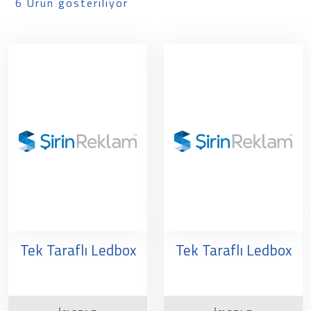
6 Ürün gösteriliyor
Tek Taraflı Ledbox
Tek Taraflı Ledbox