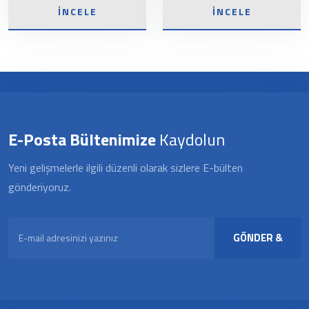
İNCELE
İNCELE
E-Posta Bültenimize
Kaydolun
Yeni gelişmelerle ilgili düzenli olarak sizlere E-bülten
gönderiyoruz.
GÖNDER &
KAYDOL