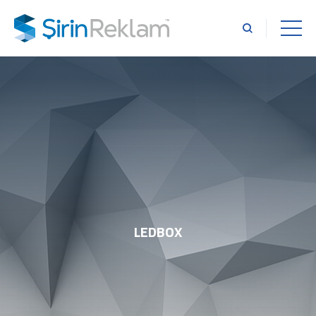
LEDBOX