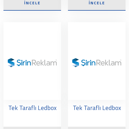
İNCELE
İNCELE
Tek Taraflı Ledbox
Tek Taraflı Ledbox