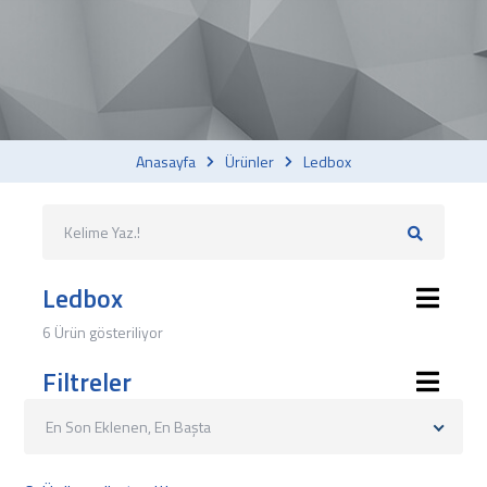
Anasayfa
Ürünler
Ledbox
Ledbox
6 Ürün gösteriliyor
Filtreler
En Son Eklenen, En Başta