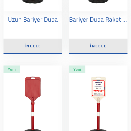
Uzun Bariyer Duba
Bariyer Duba Raket Başlık
İNCELE
İNCELE
Yeni
Yeni