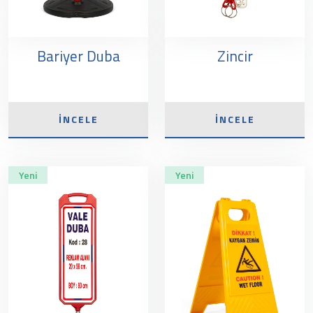
Bariyer Duba
Zincir
İNCELE
İNCELE
Yeni
Yeni