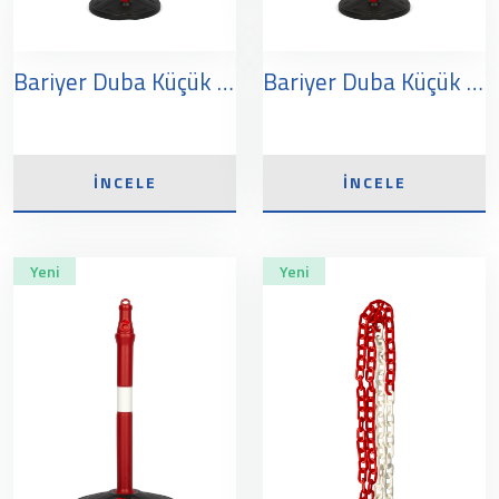
Bariyer Duba Küçük Başlık Kırmızı
Bariyer Duba Küçük Başlık Beyaz
İNCELE
İNCELE
Yeni
Yeni