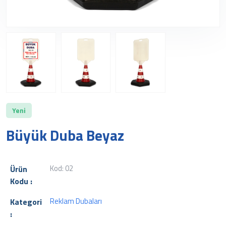
Yeni
Büyük Duba Beyaz
Kod: 02
Ürün
Kodu :
Reklam Dubaları
Kategori
: